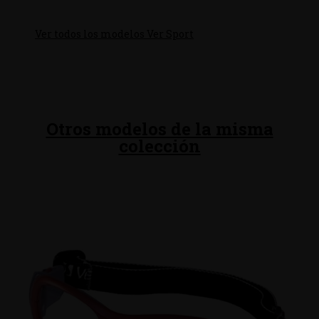
Ver todos los modelos Ver Sport
Otros modelos de la misma
colección