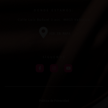
DONDE ESTAMOS:
Calle Luís Buñuel 3 acc. 46015 Valencia
VER EN MAPA
SÍGUENOS
Política de Privacidad