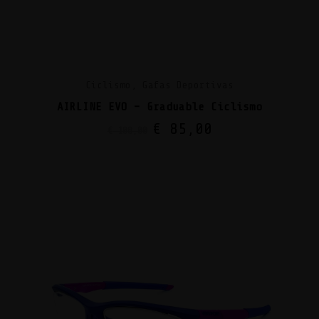
Ciclismo, Gafas Deportivas
AIRLINE EVO – Graduable Ciclismo
€
85,00
€
108,00