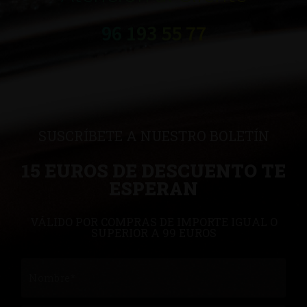
96 193 55 77
SUSCRÍBETE A NUESTRO BOLETÍN
15 EUROS DE DESCUENTO TE
ESPERAN
VÁLIDO POR COMPRAS DE IMPORTE IGUAL O
SUPERIOR A 99 EUROS