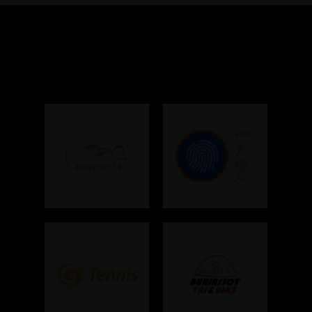
Colaboradores