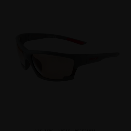
Ciclismo, Gafas Deportivas