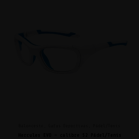
Baloncesto, Gafas Deportivas, Pádel/Tenis
Hercules EVO – calibre 52 Pádel/Tenis