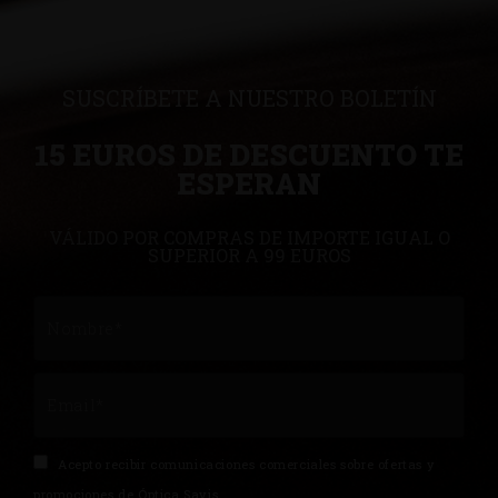
SUSCRÍBETE A NUESTRO BOLETÍN
15 EUROS DE DESCUENTO TE
ESPERAN
VÁLIDO POR COMPRAS DE IMPORTE IGUAL O
SUPERIOR A 99 EUROS
Acepto recibir comunicaciones comerciales sobre ofertas y
promociones de Óptica Savis.