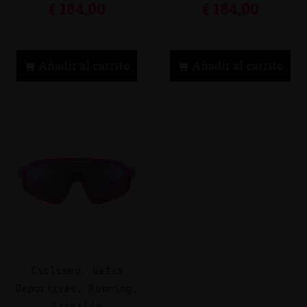
€
184,00
€
184,00
Añadir al carrito
Añadir al carrito
Ciclismo, Gafas
Deportivas, Running,
Triatlón