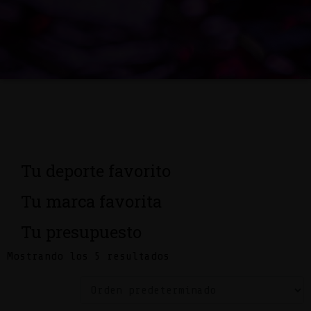
Tu deporte favorito
Tu marca favorita
Tu presupuesto
Mostrando los 5 resultados