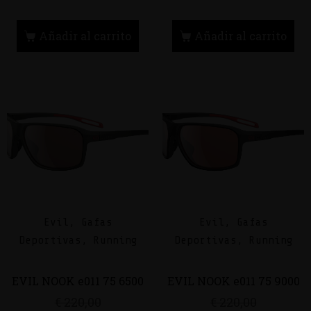
Añadir al carrito
Añadir al carrito
Evil, Gafas
Evil, Gafas
Deportivas, Running
Deportivas, Running
EVIL NOOK e011 75 6500
EVIL NOOK e011 75 9000
€
220,00
€
220,00