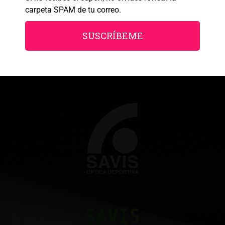
carpeta SPAM de tu correo.
SUSCRÍBEME
SAVIS