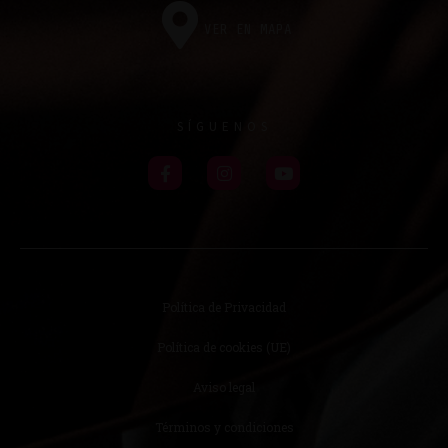
VER EN MAPA
SÍGUENOS
Política de Privacidad
Política de cookies (UE)
Aviso legal
Términos y condiciones