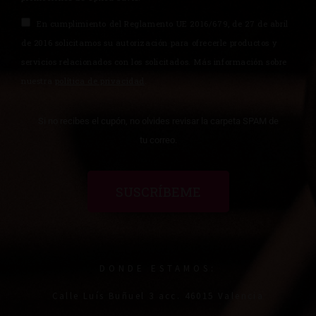
En cumplimiento del Reglamento UE 2016/679, de 27 de abril
de 2016 solicitamos su autorización para ofrecerle productos y
servicios relacionados con los solicitados. Más información sobre
nuestra
política de privacidad
.
Si no recibes el cupón, no olvides revisar la carpeta SPAM de
tu correo.
SUSCRÍBEME
DONDE ESTAMOS:
Calle Luís Buñuel 3 acc. 46015 Valencia