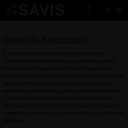
0
Canal de denuncias
El objetivo de este canal es que cualquier persona u
organización pueda denunciar y/o comunicar cualquier
posible conducta irregular, poco ética o inapropiada de
cualquier persona que esté empleada, represente o participe
de alguna forma con nuestra organización, por lo que
animamos a empleados/as, clientes, usuarios, proveedores
o cualquier persona que tenga contacto con nuestros
servicios a comunicarse con nosotros y hacernos llegar sus
sugerencias, denuncias o cualquier indicio que pueda sernos
de utilidad.