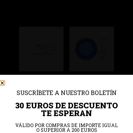
Colaboradores
SUSCRÍBETE A NUESTRO BOLETÍN
30 EUROS DE DESCUENTO
TE ESPERAN
VÁLIDO POR COMPRAS DE IMPORTE IGUAL
O SUPERIOR A 200 EUROS