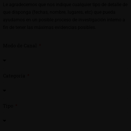
Le agradecemos que nos indique cualquier tipo de detalle de
que disponga (fechas, nombre, lugares, etc) que pueda
ayudarnos en un posible proceso de investigación interno a
fin de tener las máximas evidencias posibles.
Modo de Canal
Categoría
Tipo