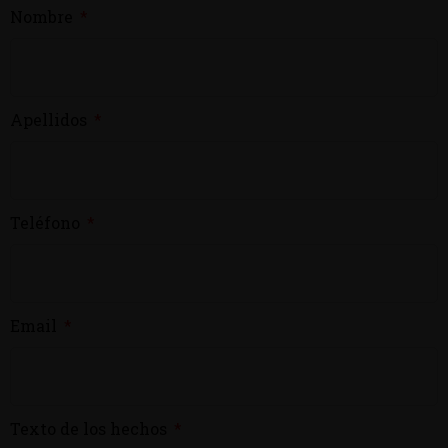
Nombre
Apellidos
Teléfono
Email
Texto de los hechos