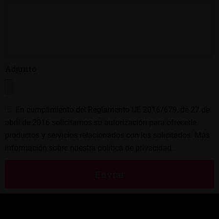
Adjunto
En cumplimiento del Reglamento UE 2016/679, de 27 de
abril de 2016 solicitamos su autorización para ofrecerle
productos y servicios relacionados con los solicitados. Más
información sobre nuestra
política de privacidad
.
Enviar