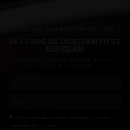
SUSCRÍBETE A NUESTRO BOLETÍN
15 EUROS DE DESCUENTO TE
ESPERAN
VÁLIDO POR COMPRAS DE IMPORTE IGUAL O
SUPERIOR A 99 EUROS
Acepto recibir comunicaciones comerciales sobre ofertas y
promociones de Óptica Savis.