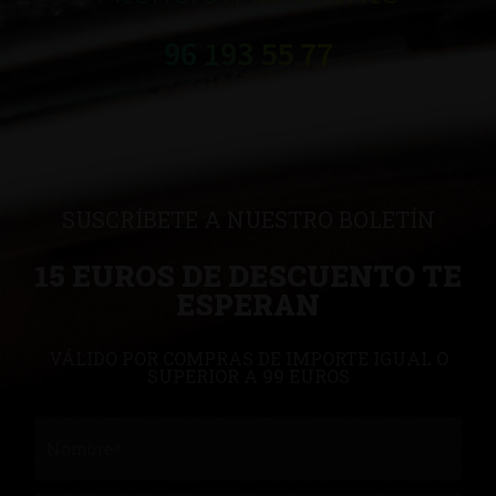
96 193 55 77
SUSCRÍBETE A NUESTRO BOLETÍN
15 EUROS DE DESCUENTO TE
ESPERAN
VÁLIDO POR COMPRAS DE IMPORTE IGUAL O
SUPERIOR A 99 EUROS