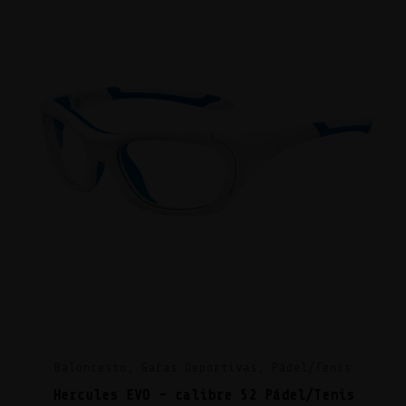
Baloncesto, Gafas Deportivas, Pádel/Tenis
Hercules EVO – calibre 52 Pádel/Tenis