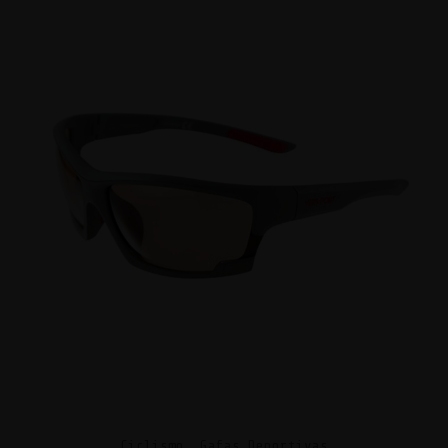
Ciclismo, Gafas Deportivas