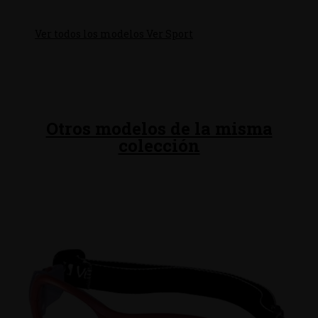
Ver todos los modelos Ver Sport
Otros modelos de la misma
colección