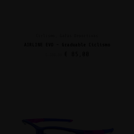
Ciclismo, Gafas Deportivas
AIRLINE EVO – Graduable Ciclismo
€
85,00
€
108,00