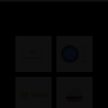
Colaboradores