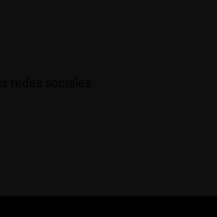
s redes sociales.