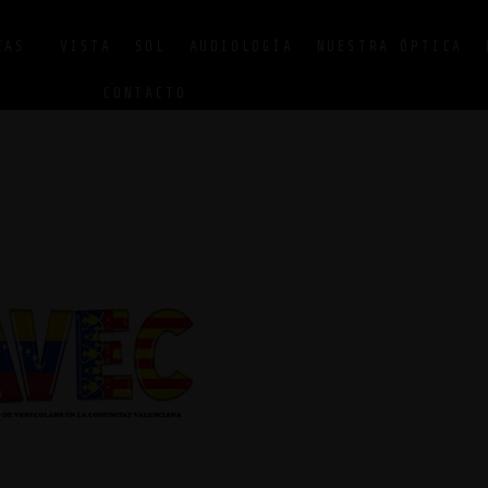
CAS
VISTA
SOL
AUDIOLOGÍA
NUESTRA ÓPTICA
CONTACTO