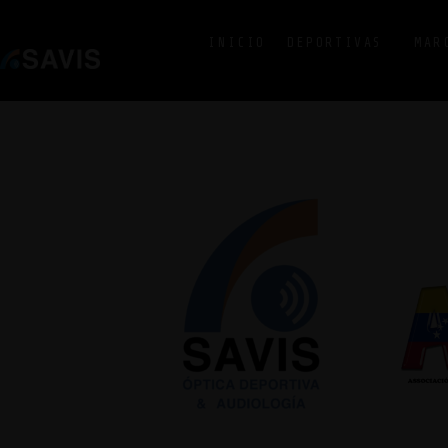
INICIO
DEPORTIVAS
MAR