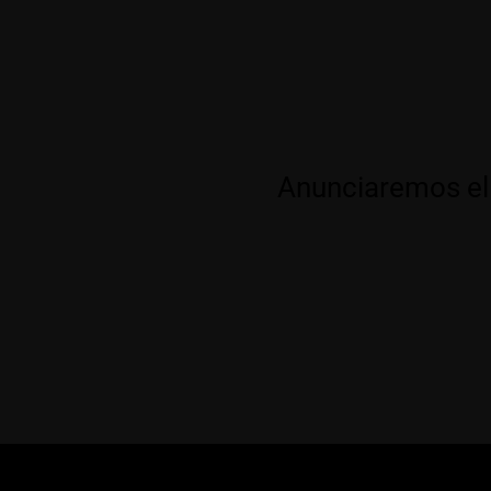
Anunciaremos el 