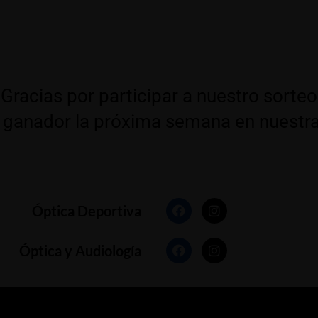
Gracias por participar a nuestro sorteo
ganador la próxima semana en nuestra
Óptica Deportiva
Óptica y Audiología