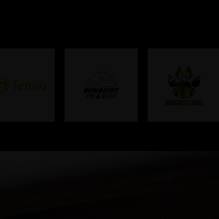
Colaboradores