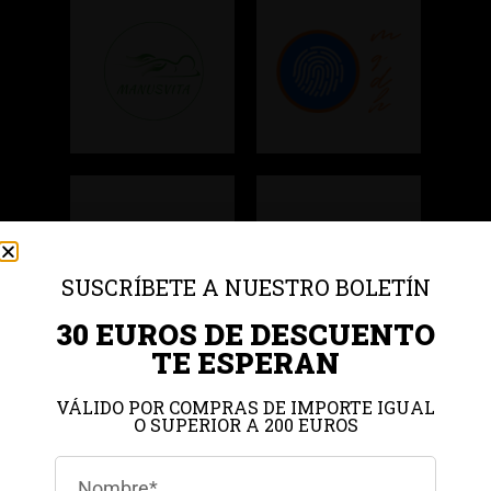
SUSCRÍBETE A NUESTRO BOLETÍN
30 EUROS DE DESCUENTO
TE ESPERAN
VÁLIDO POR COMPRAS DE IMPORTE IGUAL
O SUPERIOR A 200 EUROS
Gestionar el consentimiento de
las cookies