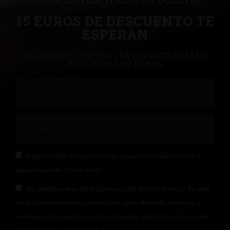
15 EUROS DE DESCUENTO TE
ESPERAN
VÁLIDO POR COMPRAS DE IMPORTE IGUAL O
SUPERIOR A 99 EUROS
Acepto recibir comunicaciones comerciales sobre ofertas y
promociones de Óptica Savis.
En cumplimiento del Reglamento UE 2016/679, de 27 de abril
de 2016 solicitamos su autorización para ofrecerle productos y
servicios relacionados con los solicitados. Más información sobre