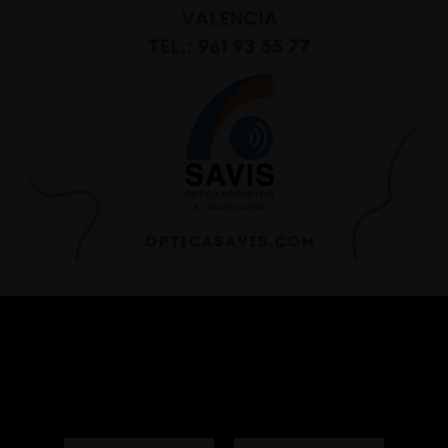
Colaboradores