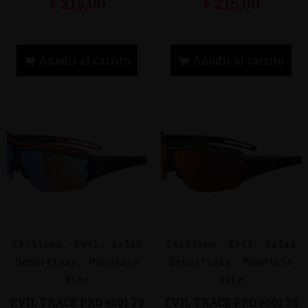
€
215,00
€
215,00
Añadir al carrito
Añadir al carrito
Ciclismo, Evil, Gafas
Ciclismo, Evil, Gafas
Deportivas, Mountain
Deportivas, Mountain
Bike
Bike
EVIL TRACE PRO e001 75
EVIL TRACE PRO e001 75