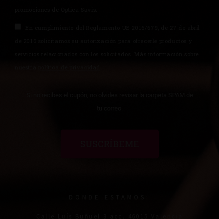
promociones de Óptica Savis.
En cumplimiento del Reglamento UE 2016/679, de 27 de abril
de 2016 solicitamos su autorización para ofrecerle productos y
servicios relacionados con los solicitados. Más información sobre
nuestra
política de privacidad
.
Si no recibes el cupón, no olvides revisar la carpeta SPAM de
tu correo.
SUSCRÍBEME
DONDE ESTAMOS:
Calle Luís Buñuel 3 acc. 46015 Valencia