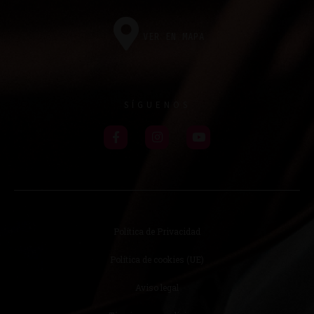
VER EN MAPA
SÍGUENOS
Política de Privacidad
Política de cookies (UE)
Aviso legal