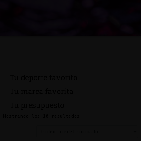
Tu deporte favorito
Tu marca favorita
Tu presupuesto
Mostrando los 10 resultados