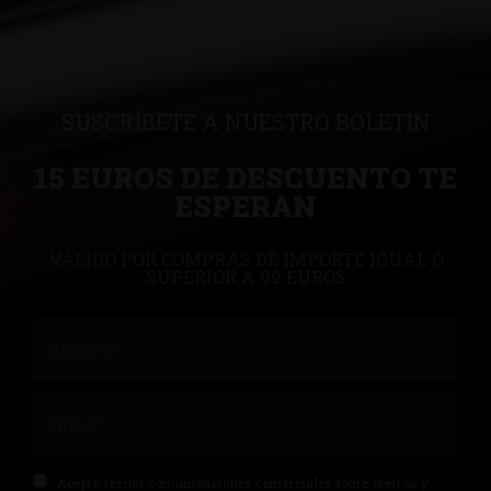
SUSCRÍBETE A NUESTRO BOLETÍN
15 EUROS DE DESCUENTO TE
ESPERAN
VÁLIDO POR COMPRAS DE IMPORTE IGUAL O
SUPERIOR A 99 EUROS
Acepto recibir comunicaciones comerciales sobre ofertas y