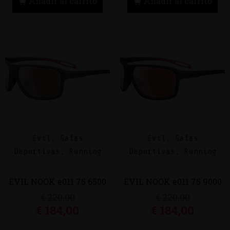
Añadir al carrito
Añadir al carrito
Evil, Gafas
Evil, Gafas
Deportivas, Running
Deportivas, Running
EVIL NOOK e011 75 6500
EVIL NOOK e011 75 9000
€
220,00
€
220,00
€
184,00
€
184,00