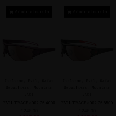
Añadir al carrito
Añadir al carrito
Ciclismo, Evil, Gafas
Ciclismo, Evil, Gafas
Deportivas, Mountain
Deportivas, Mountain
Bike
Bike
EVIL TRACE e002 75 4000
EVIL TRACE e002 75 6500
€
245,00
€
245,00