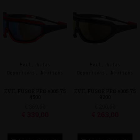
Evil, Gafas
Evil, Gafas
Deportivas, Náuticos
Deportivas, Náuticos
EVIL FUSOR PRO e005 75
EVIL FUSOR PRO e005 75
4500
9200
€
369,00
€
290,00
€
339,00
€
263,00