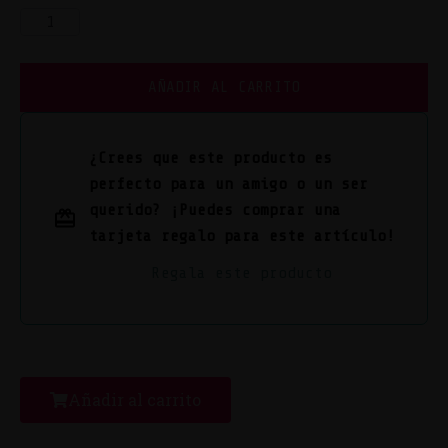
AÑADIR AL CARRITO
¿Crees que este producto es
perfecto para un amigo o un ser
querido? ¡Puedes comprar una
tarjeta regalo para este artículo!
Regala este producto
Añadir al carrito