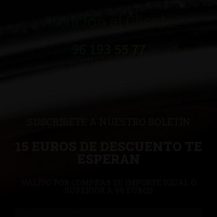
Atención al Cliente
96 193 55 77
SUSCRÍBETE A NUESTRO BOLETÍN
15 EUROS DE DESCUENTO TE
ESPERAN
VÁLIDO POR COMPRAS DE IMPORTE IGUAL O
SUPERIOR A 99 EUROS