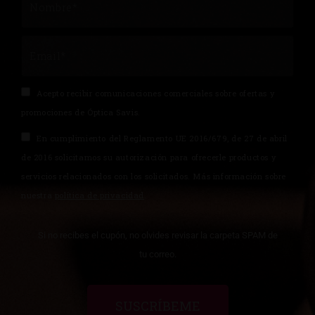
Acepto recibir comunicaciones comerciales sobre ofertas y
promociones de Óptica Savis.
En cumplimiento del Reglamento UE 2016/679, de 27 de abril
de 2016 solicitamos su autorización para ofrecerle productos y
servicios relacionados con los solicitados. Más información sobre
nuestra
política de privacidad
.
Si no recibes el cupón, no olvides revisar la carpeta SPAM de
tu correo.
SUSCRÍBEME