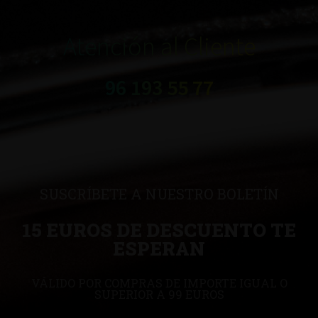
Atención al Cliente
96 193 55 77
SUSCRÍBETE A NUESTRO BOLETÍN
15 EUROS DE DESCUENTO TE
ESPERAN
VÁLIDO POR COMPRAS DE IMPORTE IGUAL O
SUPERIOR A 99 EUROS