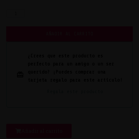
AÑADIR AL CARRITO
¿Crees que este producto es
perfecto para un amigo o un ser
querido? ¡Puedes comprar una
tarjeta regalo para este artículo!
Regala este producto
Añadir al carrito