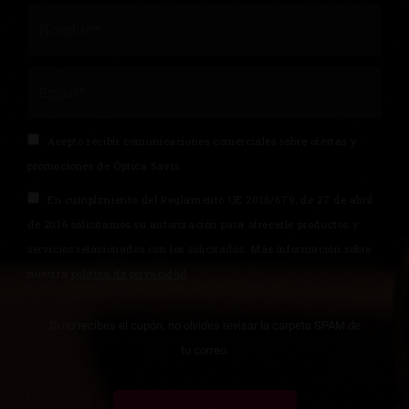
Acepto recibir comunicaciones comerciales sobre ofertas y
promociones de Óptica Savis.
En cumplimiento del Reglamento UE 2016/679, de 27 de abril
de 2016 solicitamos su autorización para ofrecerle productos y
servicios relacionados con los solicitados. Más información sobre
nuestra
política de privacidad
.
Si no recibes el cupón, no olvides revisar la carpeta SPAM de
tu correo.