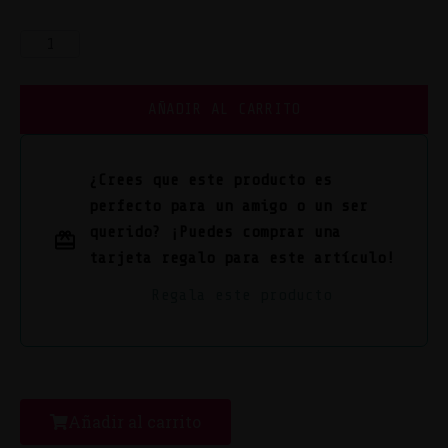
AÑADIR AL CARRITO
¿Crees que este producto es
perfecto para un amigo o un ser
querido? ¡Puedes comprar una
tarjeta regalo para este artículo!
Regala este producto
Añadir al carrito