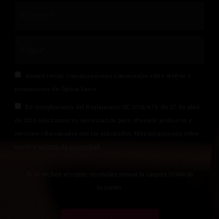
Acepto recibir comunicaciones comerciales sobre ofertas y
promociones de Óptica Savis.
En cumplimiento del Reglamento UE 2016/679, de 27 de abril
de 2016 solicitamos su autorización para ofrecerle productos y
servicios relacionados con los solicitados. Más información sobre
nuestra
política de privacidad
.
Si no recibes el cupón, no olvides revisar la carpeta SPAM de
tu correo.