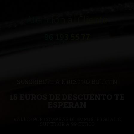
Atención al Cliente
96 193 55 77
SUSCRÍBETE A NUESTRO BOLETÍN
15 EUROS DE DESCUENTO TE
ESPERAN
VÁLIDO POR COMPRAS DE IMPORTE IGUAL O
SUPERIOR A 99 EUROS