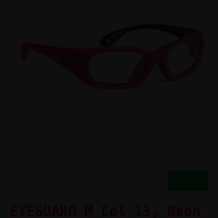
¡Oferta!
EYEGUARD M Col 13, Neon