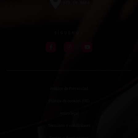
VER EN MAPA
SÍGUENOS
Política de Privacidad
Política de cookies (UE)
Aviso legal
Términos y condiciones
Envíos y devoluciones