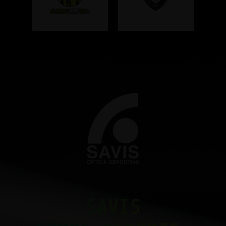
SAVIS