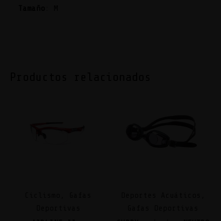
Tamaño
: M
Productos relacionados
Ciclismo, Gafas
Deportes Acuáticos,
Deportivas
Gafas Deportivas