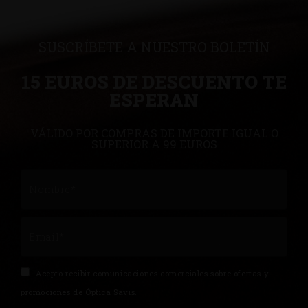
SUSCRÍBETE A NUESTRO BOLETÍN
15 EUROS DE DESCUENTO TE
ESPERAN
VÁLIDO POR COMPRAS DE IMPORTE IGUAL O
SUPERIOR A 99 EUROS
Acepto recibir comunicaciones comerciales sobre ofertas y
promociones de Óptica Savis.