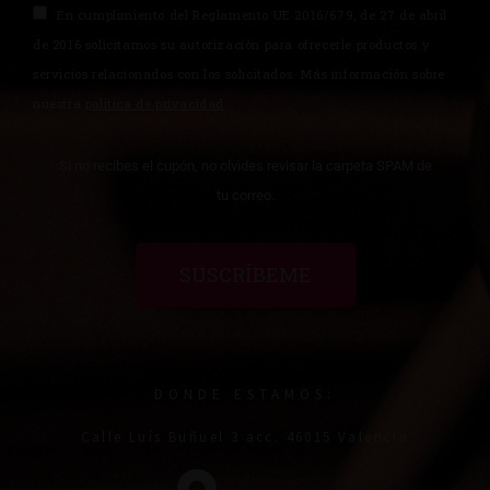
En cumplimiento del Reglamento UE 2016/679, de 27 de abril
de 2016 solicitamos su autorización para ofrecerle productos y
servicios relacionados con los solicitados. Más información sobre
nuestra
política de privacidad
.
Si no recibes el cupón, no olvides revisar la carpeta SPAM de
tu correo.
SUSCRÍBEME
DONDE ESTAMOS:
Calle Luís Buñuel 3 acc. 46015 Valencia