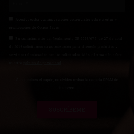
Acepto recibir comunicaciones comerciales sobre ofertas y
promociones de Óptica Savis.
En cumplimiento del Reglamento UE 2016/679, de 27 de abril
de 2016 solicitamos su autorización para ofrecerle productos y
servicios relacionados con los solicitados. Más información sobre
nuestra
política de privacidad
.
Si no recibes el cupón, no olvides revisar la carpeta SPAM de
tu correo.
SUSCRÍBEME