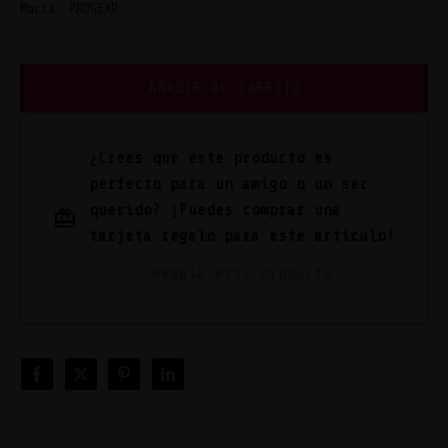
Marca:
PROGEAR
AÑADIR AL CARRITO
¿Crees que este producto es
perfecto para un amigo o un ser
querido? ¡Puedes comprar una
tarjeta regalo para este artículo!
Regala este producto