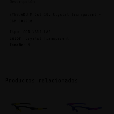
Descripción
EYEGUARD M Col 10, Crystal transparent –
EGM 102010
Tipo
: CON VARILLAS
Color
: Crystal Transparent
Tamaño
: M
Productos relacionados