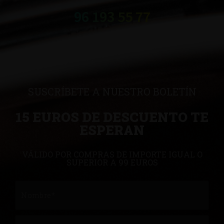
96 193 55 77
SUSCRÍBETE A NUESTRO BOLETÍN
15 EUROS DE DESCUENTO TE
ESPERAN
VÁLIDO POR COMPRAS DE IMPORTE IGUAL O
SUPERIOR A 99 EUROS