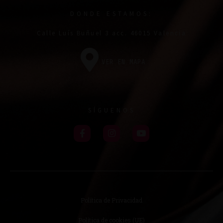
DONDE ESTAMOS:
Calle Luís Buñuel 3 acc. 46015 Valencia
VER EN MAPA
SÍGUENOS
Política de Privacidad
Política de cookies (UE)