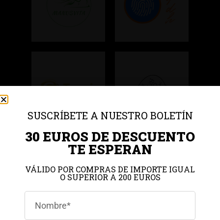
SUSCRÍBETE A NUESTRO BOLETÍN
30 EUROS DE DESCUENTO
TE ESPERAN
VÁLIDO POR COMPRAS DE IMPORTE IGUAL
O SUPERIOR A 200 EUROS
Gestionar el consentimiento de
las cookies