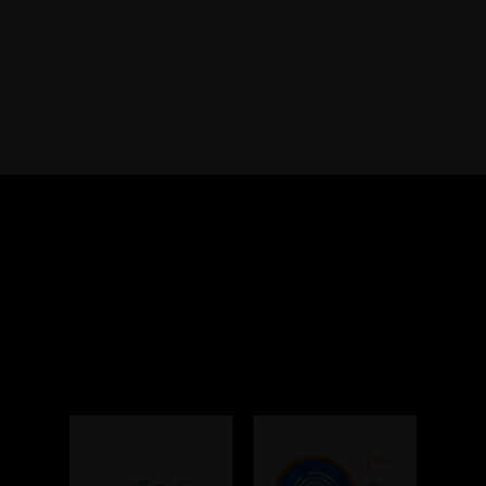
Colaboradores