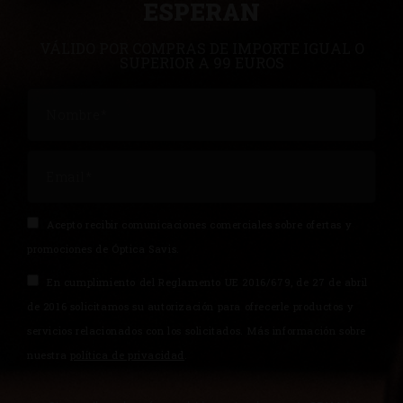
ESPERAN
VÁLIDO POR COMPRAS DE IMPORTE IGUAL O
SUPERIOR A 99 EUROS
Acepto recibir comunicaciones comerciales sobre ofertas y
promociones de Óptica Savis.
En cumplimiento del Reglamento UE 2016/679, de 27 de abril
de 2016 solicitamos su autorización para ofrecerle productos y
servicios relacionados con los solicitados. Más información sobre
nuestra
política de privacidad
.