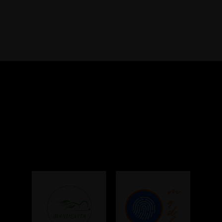
Colaboradores