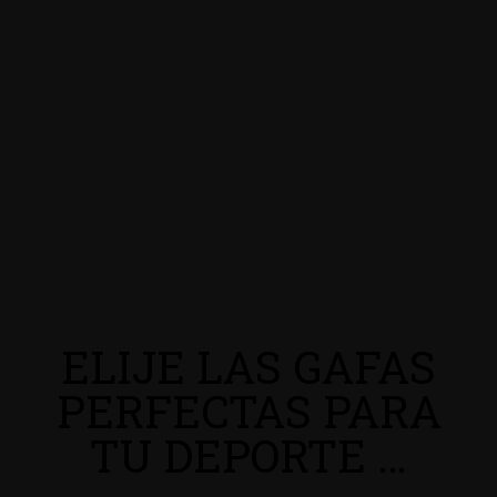
ELIJE LAS GAFAS
PERFECTAS PARA
TU DEPORTE …