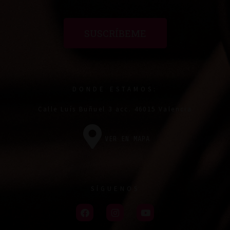
SUSCRÍBEME
DONDE ESTAMOS:
Calle Luís Buñuel 3 acc. 46015 Valencia
VER EN MAPA
SÍGUENOS