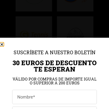
SUSCRÍBETE A NUESTRO BOLETÍN
30 EUROS DE DESCUENTO
TE ESPERAN
VÁLIDO POR COMPRAS DE IMPORTE IGUAL
O SUPERIOR A 200 EUROS
Gestionar el consentimiento de
las cookies
Para ofrecer las mejores experiencias, utilizamos tecnologías como las