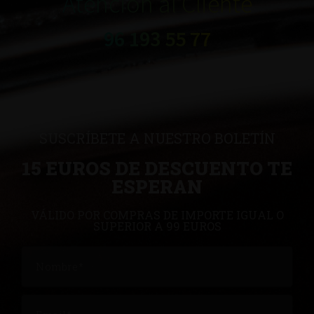
Atención al Cliente
96 193 55 77
SUSCRÍBETE A NUESTRO BOLETÍN
15 EUROS DE DESCUENTO TE
ESPERAN
VÁLIDO POR COMPRAS DE IMPORTE IGUAL O
SUPERIOR A 99 EUROS