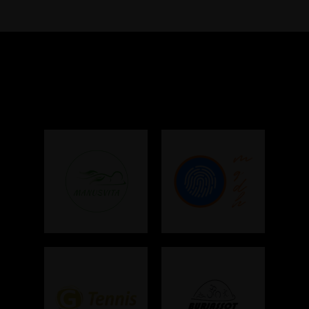
Colaboradores