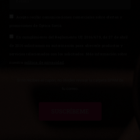
Acepto recibir comunicaciones comerciales sobre ofertas y
promociones de Óptica Savis.
En cumplimiento del Reglamento UE 2016/679, de 27 de abril
de 2016 solicitamos su autorización para ofrecerle productos y
servicios relacionados con los solicitados. Más información sobre
nuestra
política de privacidad
.
Si no recibes el cupón, no olvides revisar la carpeta SPAM de
tu correo.
SUSCRÍBEME