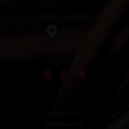
DONDE ESTAMOS:
Calle Luís Buñuel 3 acc. 46015 Valencia
VER EN MAPA
SÍGUENOS
Política de Privacidad
Política de cookies (UE)